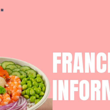
FRANC
INFOR