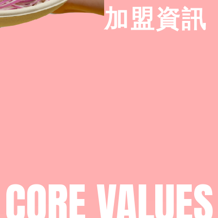
加盟資訊
CORE VALUES